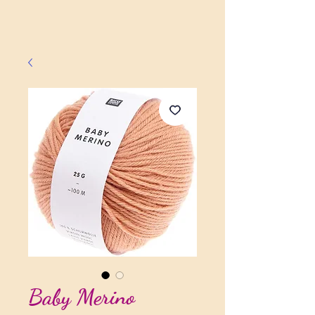
Baby Merino