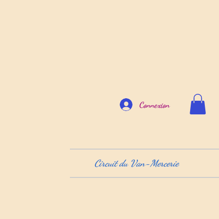
Connexion
Circuit du Van-Mercerie