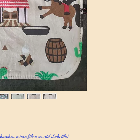
bambou micro fibre ou nid d'abeille)