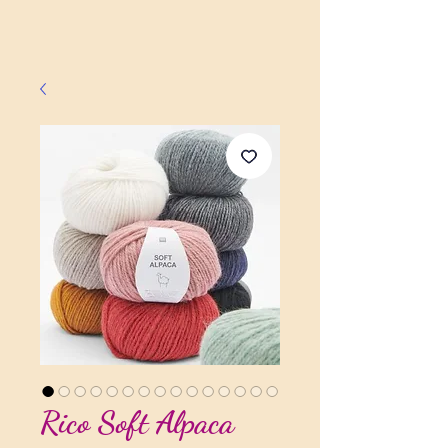
Rico Soft Alpaca