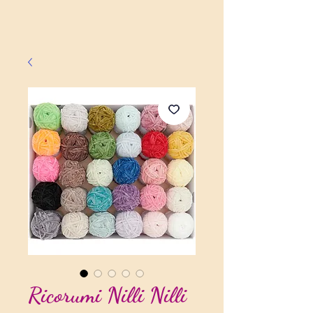
Ricorumi Nilli Nilli