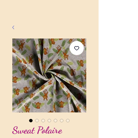
Sweat Polaire