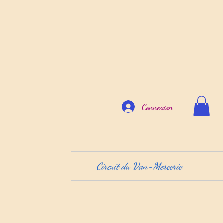
Connexion
Circuit du Van-Mercerie