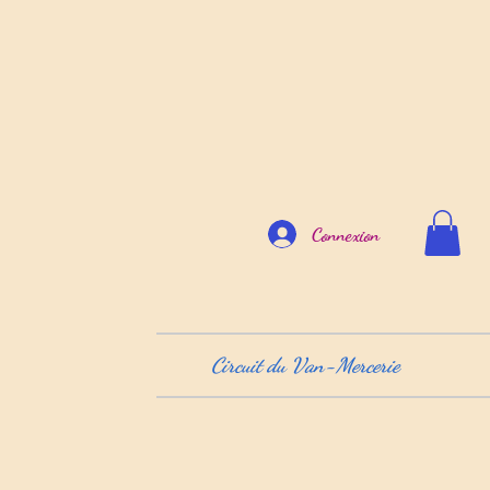
Connexion
Circuit du Van-Mercerie