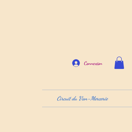
Connexion
Circuit du Van-Mercerie