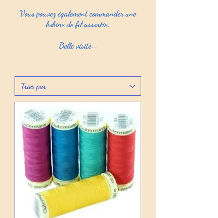
Vous pouvez également commander une
bobine de fil assortie.
Belle visite...